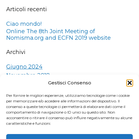
Articoli recenti
Ciao mondo!
Online The 8th Joint Meeting of
Nomisma.org and ECFN 2019 website
Archivi
Giugno 2024
Novembre 2018
Gestisci Consenso
Categorie
Per fornire le migliori esperienze, utilizziamo tecnologie come i cookie
per memorizzare e/o accedere alle informazioni del dispositivo. Il
Senza categoria
consenso a queste tecnologie ci permetterà di elaborare dati come il
comportamento di navigazione o ID unici su questo sito. Non
acconsentire o ritirare il consenso può influire negativamente su alcune
caratteristiche e funzioni.