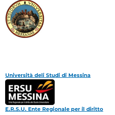
Università deli Studi di Messina
E.R.S.U. Ente Regionale per il diritto