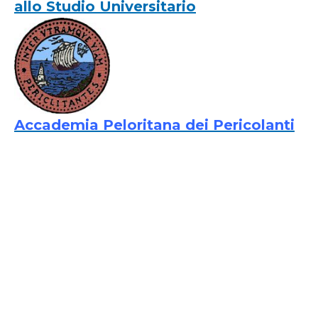
allo Studio Universitario
Accademia Peloritana dei Pericolanti